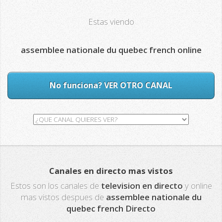
Estas viendo
assemblee nationale du quebec french online
No funciona? VER OTRO CANAL
Canales en directo mas vistos
Estos son los canales de
television en directo
y online
mas vistos despues de
assemblee nationale du
quebec french Directo