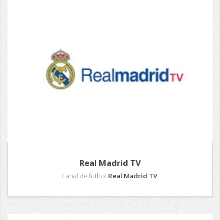
Real Madrid TV
Canal de futbol
Real Madrid TV
.