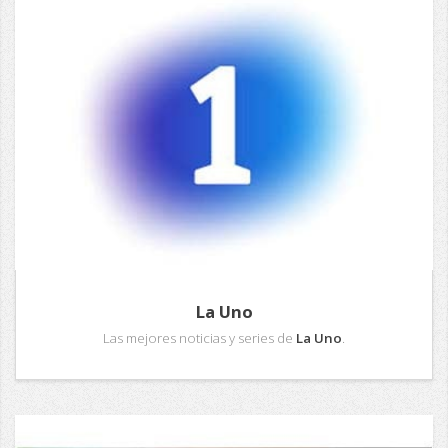
La Uno
Las mejores noticias y series de
La Uno
.