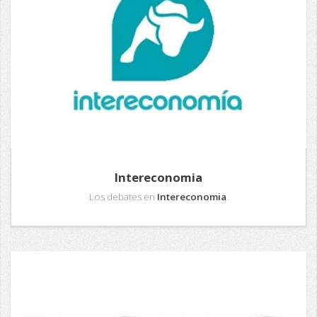
Intereconomia
Los debates en
Intereconomia
.