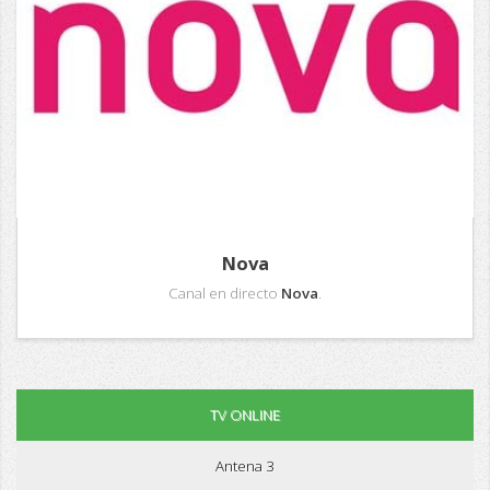
Nova
Canal en directo
Nova
.
TV ONLINE
Antena 3