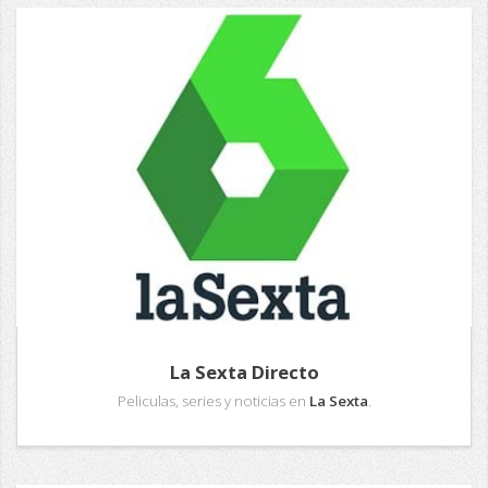
La Sexta Directo
Peliculas, series y noticias en
La Sexta
.