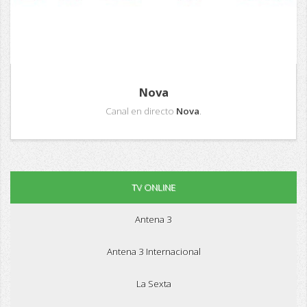
Nova
Canal en directo
Nova
.
TV ONLINE
Antena 3
Antena 3 Internacional
La Sexta