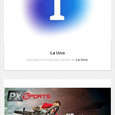
La Uno
Las mejores noticias y series de
La Uno
.