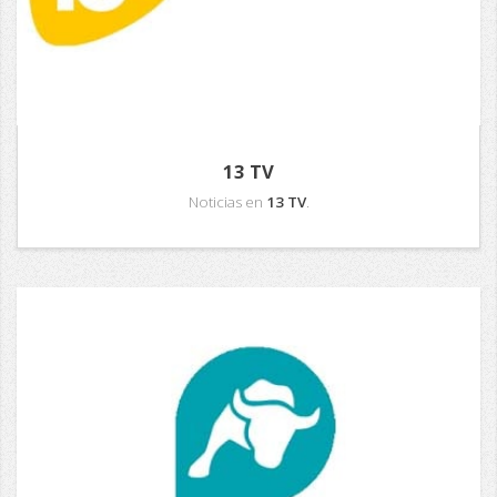
13 TV
Noticias en
13 TV
.