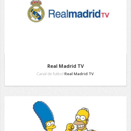
Real Madrid TV
Canal de futbol
Real Madrid TV
.