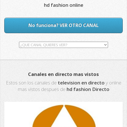
hd fashion online
No funciona? VER OTRO CANAL
Canales en directo mas vistos
Estos son los canales de
television en directo
y online
mas vistos despues de
hd fashion Directo