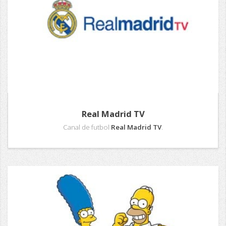
Real Madrid TV
Canal de futbol
Real Madrid TV
.