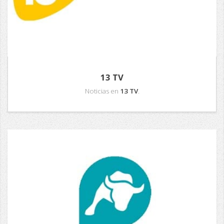
13 TV
Noticias en
13 TV
.