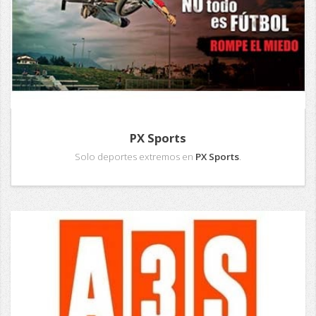
PX Sports
Solo deportes extremos en
PX Sports
.