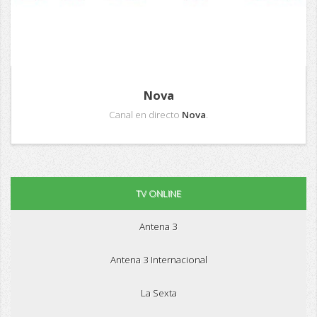
Nova
Canal en directo
Nova
.
TV ONLINE
Antena 3
Antena 3 Internacional
La Sexta