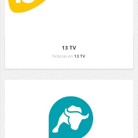
13 TV
Noticias en
13 TV
.