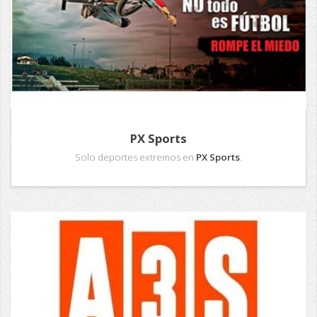
PX Sports
Solo deportes extremos en
PX Sports
.