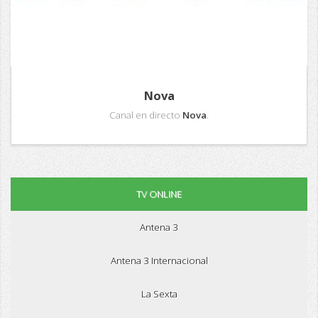
Nova
Canal en directo
Nova
.
TV ONLINE
Antena 3
Antena 3 Internacional
La Sexta