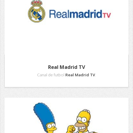
Real Madrid TV
Canal de futbol
Real Madrid TV
.