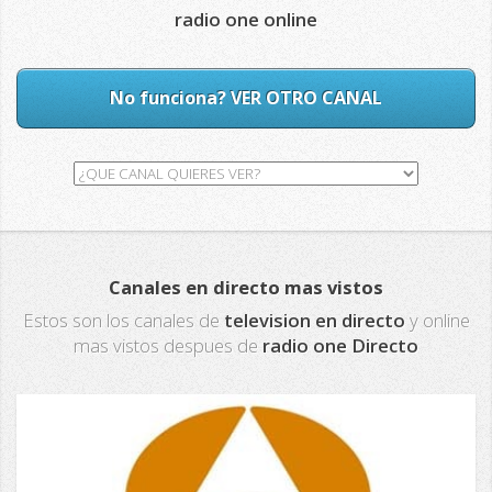
radio one online
No funciona? VER OTRO CANAL
Canales en directo mas vistos
Estos son los canales de
television en directo
y online
mas vistos despues de
radio one Directo