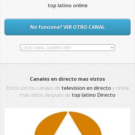
top latino online
No funciona? VER OTRO CANAL
Canales en directo mas vistos
Estos son los canales de
television en directo
y online
mas vistos despues de
top latino Directo