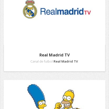
Real Madrid TV
Canal de futbol
Real Madrid TV
.