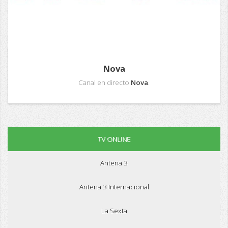
Nova
Canal en directo
Nova
.
TV ONLINE
Antena 3
Antena 3 Internacional
La Sexta