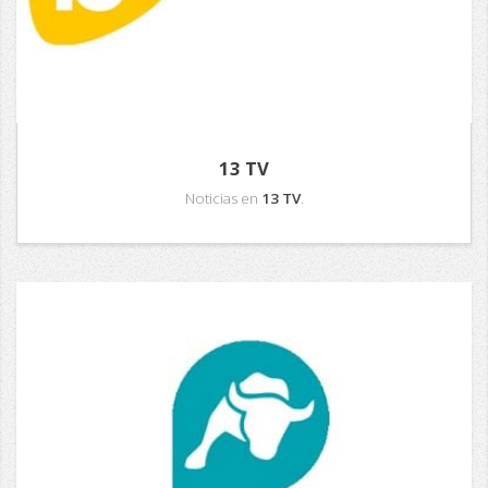
13 TV
Noticias en
13 TV
.