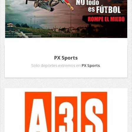
PX Sports
Solo deportes extremos en
PX Sports
.