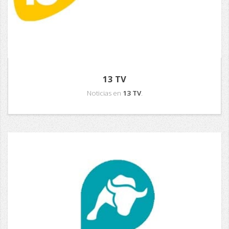
13 TV
Noticias en
13 TV
.