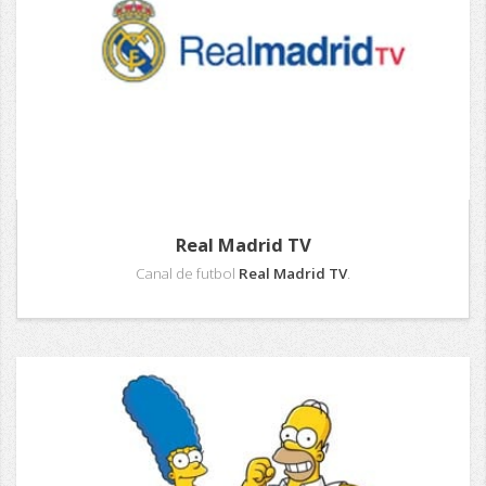
Real Madrid TV
Canal de futbol
Real Madrid TV
.