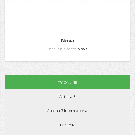
Nova
Canal en directo
Nova
.
TV ONLINE
Antena 3
Antena 3 Internacional
La Sexta