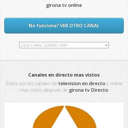
girona tv online
No funciona? VER OTRO CANAL
Canales en directo mas vistos
Estos son los canales de
television en directo
y online
mas vistos despues de
girona tv Directo